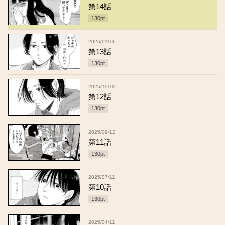
第14話
130
pt
2026/01/16
第13話
130
pt
2025/10/10
第12話
130
pt
2025/09/12
第11話
130
pt
2025/07/11
第10話
130
pt
2025/04/11