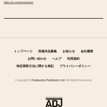
https://x.com/nnsmnmn
トップページ
投稿作品募集
お知らせ
会社概要
お問い合わせ
ヘルプ
利用規約
特定商取引法に関する表記
プライバシーポリシー
Copyright ©
Futabasha Publishers Ltd.
All Rights Reserved