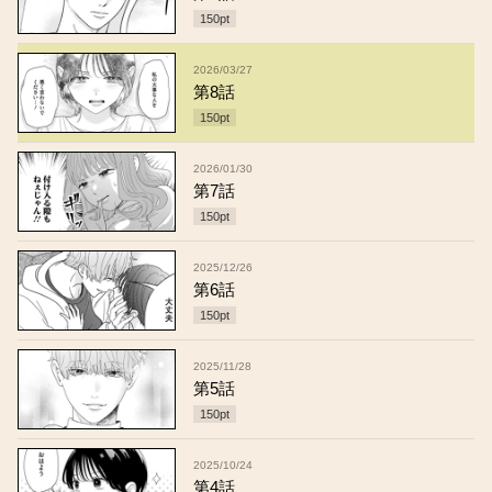
150
pt
2026/03/27
第8話
150
pt
2026/01/30
第7話
150
pt
2025/12/26
第6話
150
pt
2025/11/28
第5話
150
pt
2025/10/24
第4話