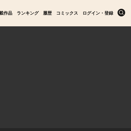
載作品
ランキング
履歴
コミックス
ログイン・登録