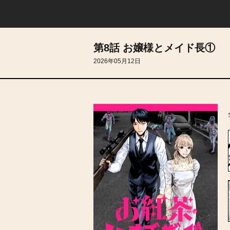
第8話 お嬢様とメイド長①
2026年05月12日