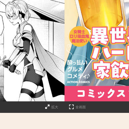
詳細ページへのリンク
拡大
全画面