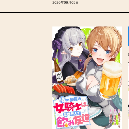
2026年06月05日