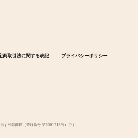
定商取引法に関する表記
プライバシーポリシー
登録商標（登録番号 第6091713号）です。
。