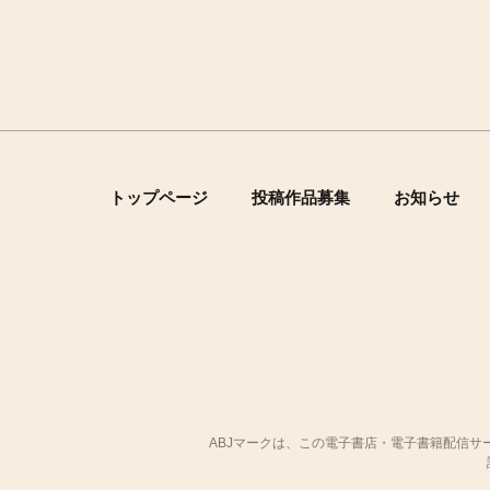
トップページ
投稿作品募集
お知らせ
ABJマークは、この電子書店・電子書籍配信サ