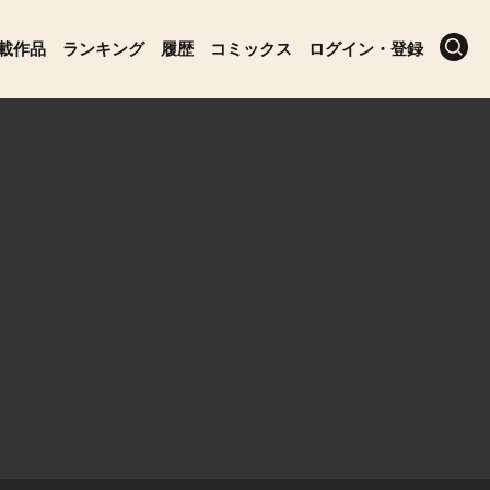
載作品
ランキング
履歴
コミックス
ログイン・登録