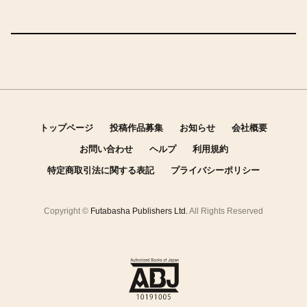
トップページ
投稿作品募集
お知らせ
会社概要
お問い合わせ
ヘルプ
利用規約
特定商取引法に関する表記
プライバシーポリシー
Copyright ©
Futabasha Publishers Ltd.
All Rights Reserved