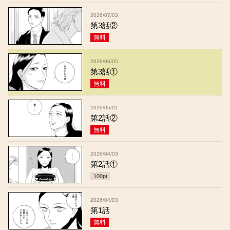
2026/07/03
第3話②
無料
2026/06/05
第3話①
無料
2026/05/01
第2話②
無料
2026/04/03
第2話①
100
pt
2026/04/03
第1話
無料