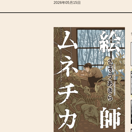
2026年05月15日