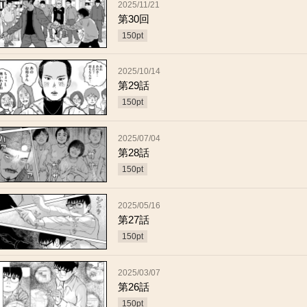
2025/11/21
第30回
150
pt
2025/10/14
第29話
150
pt
2025/07/04
第28話
150
pt
2025/05/16
第27話
150
pt
2025/03/07
第26話
150
pt