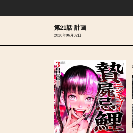
第21話 計画
2026年06月02日