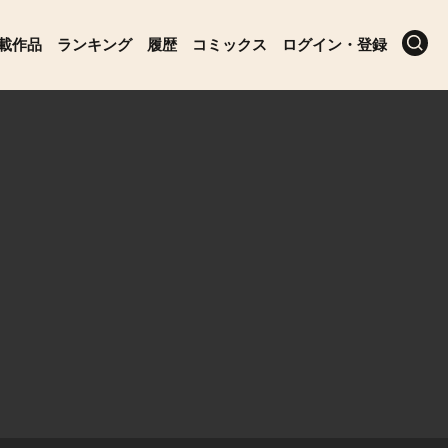
載作品
ランキング
履歴
コミックス
ログイン・登録