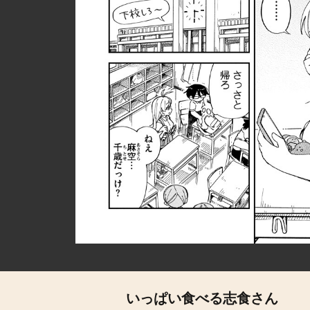
いっぱい食べる志食さん