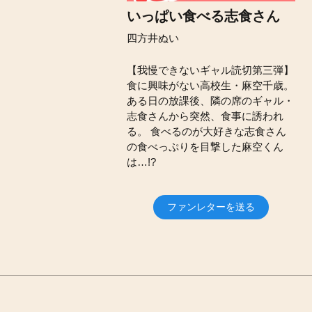
いっぱい食べる志食さん
四方井ぬい
【我慢できないギャル読切第三弾】
食に興味がない高校生・麻空千歳。
ある日の放課後、隣の席のギャル・
志食さんから突然、食事に誘われ
る。 食べるのが大好きな志食さん
の食べっぷりを目撃した麻空くん
は…!?
ファンレターを送る