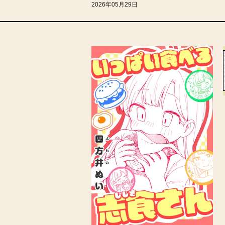
2026年05月29日