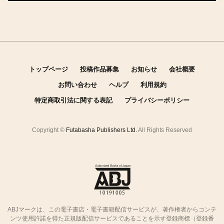
トップページ
投稿作品募集
お知らせ
会社概要
お問い合わせ
ヘルプ
利用規約
特定商取引法に関する表記
プライバシーポリシー
Copyright ©
Futabasha Publishers Ltd.
All Rights Reserved
ABJマークは、この電子書店・電子書籍配信サービスが、著作権者からコンテ
ンツ使用許諾を得た正規版配信サービスであることを示す登録商標（登録番