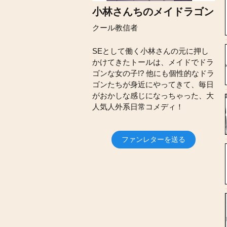
小林さんちのメイドラゴン
クール教信者
SEとして働く小林さんの元に押し
かけてきたトールは、メイドでドラ
ゴンな女の子!? 他にも個性的なドラ
ゴンたちが身近にやってきて、毎日
がおかしな感じになっちゃった、大
人気人外系日常コメディ！
ファンレターを送る