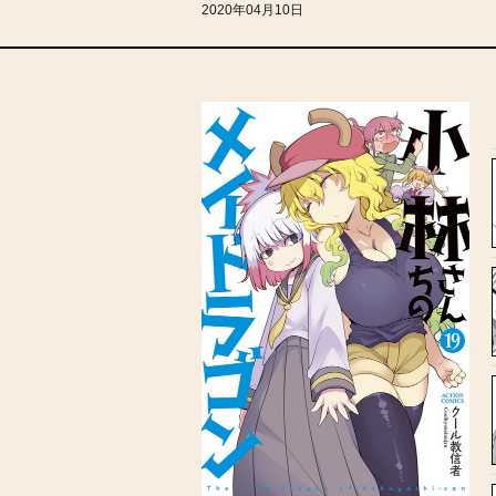
2020年04月10日