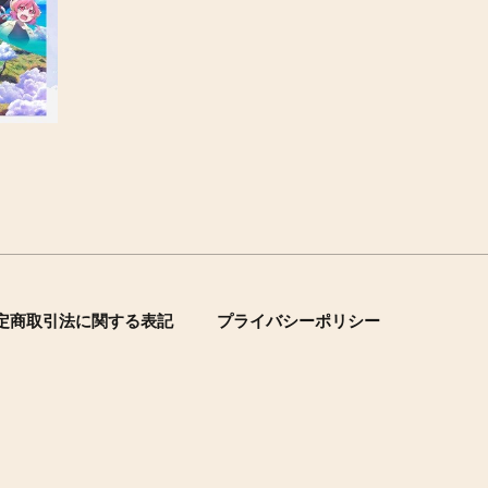
定商取引法に関する表記
プライバシーポリシー