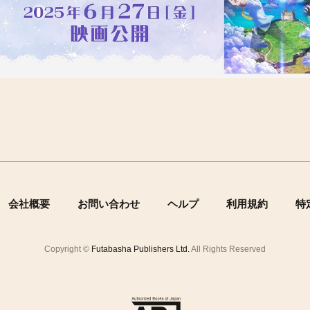
会社概要
お問い合わせ
ヘルプ
利用規約
特
Copyright ©
Futabasha Publishers Ltd.
All Rights Reserved