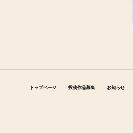
トップページ
投稿作品募集
お知らせ