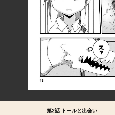
第2話 トールと出会い