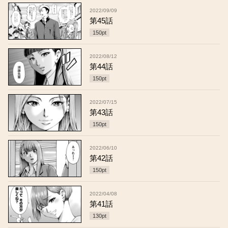
2022/09/09
第45話
150
pt
2022/08/12
第44話
150
pt
2022/07/15
第43話
150
pt
2022/06/10
第42話
150
pt
2022/04/08
第41話
130
pt