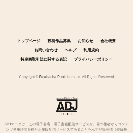
トップページ
投稿作品募集
お知らせ
会社概要
お問い合わせ
ヘルプ
利用規約
特定商取引法に関する表記
プライバシーポリシー
Copyright ©
Futabasha Publishers Ltd.
All Rights Reserved
ABJマークは、この電子書店・電子書籍配信サービスが、著作権者からコンテ
ンツ使用許諾を得た正規版配信サービスであることを示す登録商標（登録番