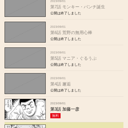
2023/09/01
第7話 モンキー・パンチ誕生
公開は終了しました
2023/09/01
第6話 荒野の無用心棒
公開は終了しました
2023/09/01
第5話 マニア・ぐるうぷ
公開は終了しました
2023/09/01
第4話 邂逅
公開は終了しました
2023/09/01
第3話 加藤一彦
無料