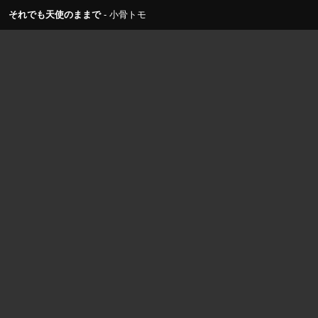
それでも天使のままで
小骨トモ