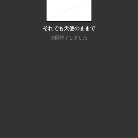
それでも天使のままで
公開終了しました