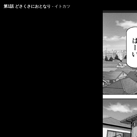
第1話 どさくさにおとなり
イトカツ