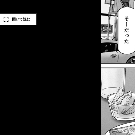
開いて読む