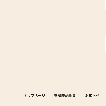
トップページ
投稿作品募集
お知らせ