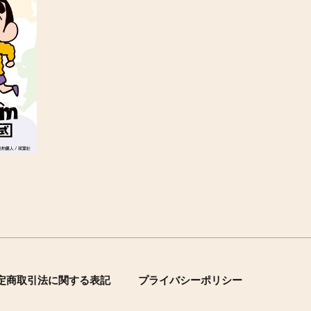
定商取引法に関する表記
プライバシーポリシー