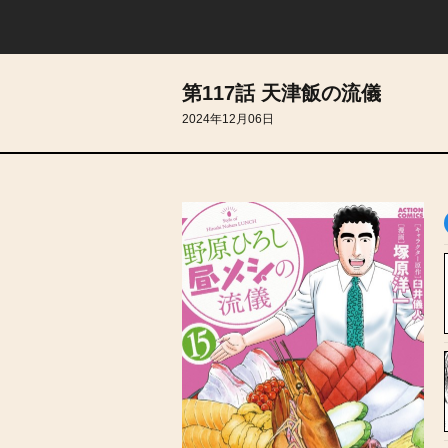
第117話 天津飯の流儀
2024年12月06日