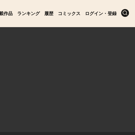
載作品
ランキング
履歴
コミックス
ログイン・登録