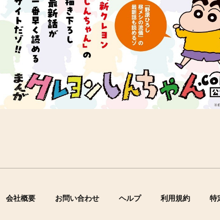
会社概要
お問い合わせ
ヘルプ
利用規約
特