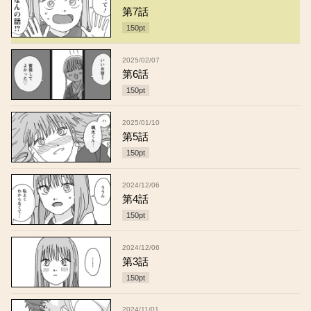
第7話
150
pt
2025/02/07
第6話
150
pt
2025/01/10
第5話
150
pt
2024/12/06
第4話
150
pt
2024/12/06
第3話
150
pt
2024/11/01