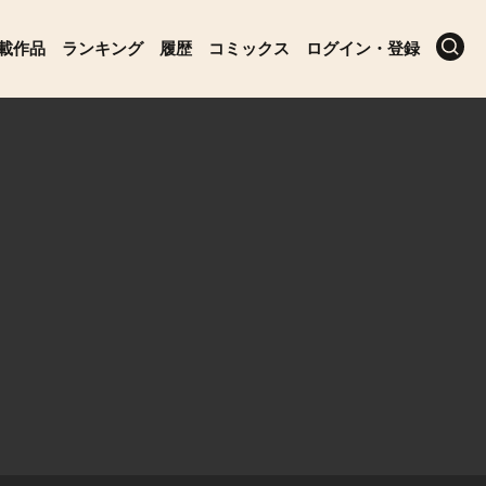
載作品
ランキング
履歴
コミックス
ログイン・登録