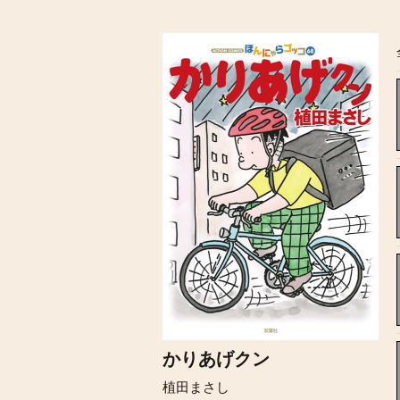
かりあげクン
植田まさし