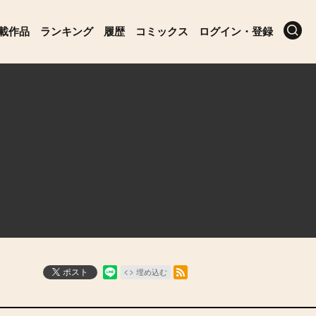
載作品
ランキング
履歴
コミックス
ログイン・登録
RSSフィード
ポスト
埋め込む