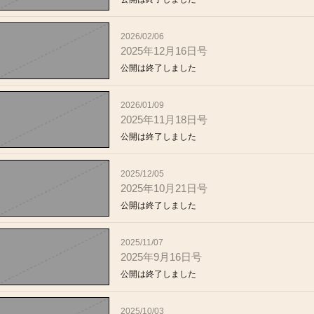
2026/02/06
2025年12月16日号
公開は終了しました
2026/01/09
2025年11月18日号
公開は終了しました
2025/12/05
2025年10月21日号
公開は終了しました
2025/11/07
2025年9月16日号
公開は終了しました
2025/10/03