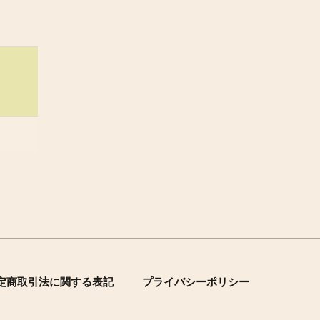
定商取引法に関する表記
プライバシーポリシー