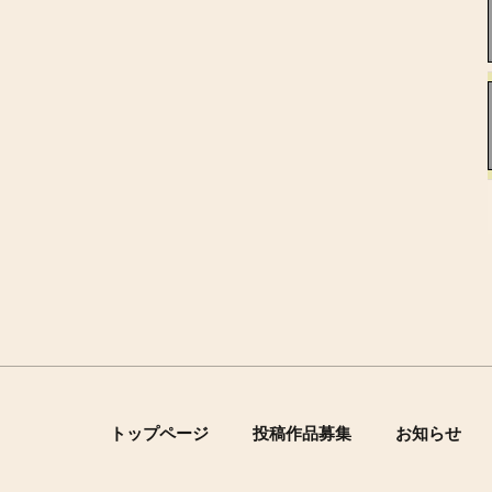
トップページ
投稿作品募集
お知らせ