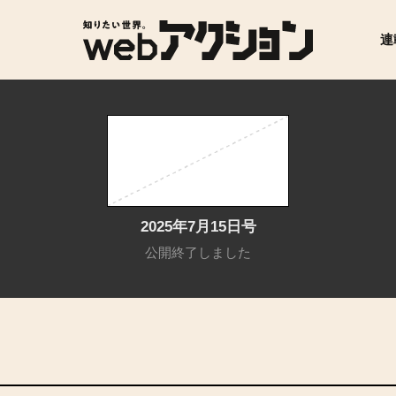
連
2025年7月15日号
公開終了しました