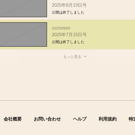
2025年8月19日号
公開は終了しました
2025/09/05
2025年7月15日号
公開は終了しました
もっと見る
会社概要
お問い合わせ
ヘルプ
利用規約
特