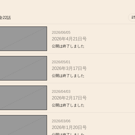
全22話
2026/06/05
2026年4月21日号
公開は終了しました
2026/05/01
2026年3月17日号
公開は終了しました
2026/04/03
2026年2月17日号
公開は終了しました
2026/03/06
2026年1月20日号
公開は終了しました