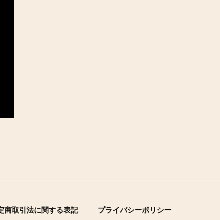
定商取引法に関する表記
プライバシーポリシー