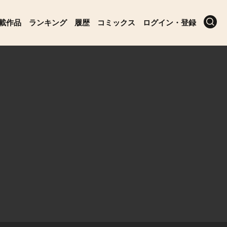
載作品
ランキング
履歴
コミックス
ログイン・登録