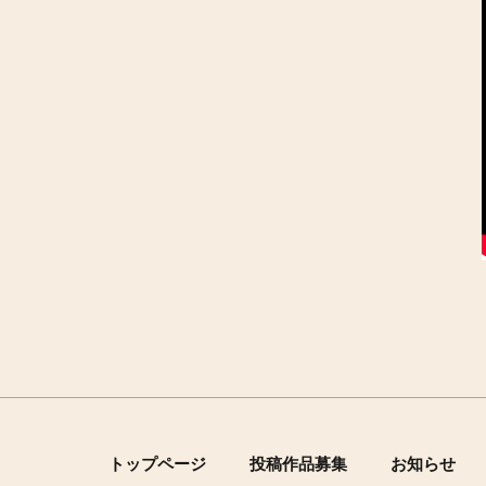
トップページ
投稿作品募集
お知らせ