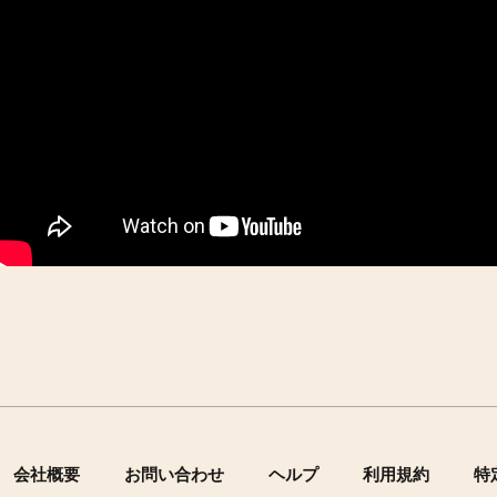
会社概要
お問い合わせ
ヘルプ
利用規約
特