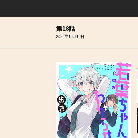
第18話
2025年10月10日