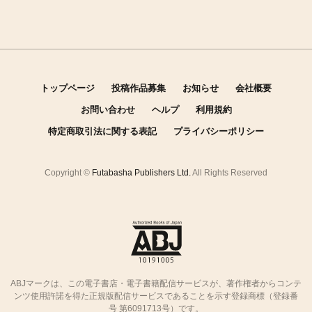
トップページ
投稿作品募集
お知らせ
会社概要
お問い合わせ
ヘルプ
利用規約
特定商取引法に関する表記
プライバシーポリシー
Copyright ©
Futabasha Publishers Ltd.
All Rights Reserved
ABJマークは、この電子書店・電子書籍配信サービスが、著作権者からコンテ
ンツ使用許諾を得た正規版配信サービスであることを示す登録商標（登録番
号 第6091713号）です。