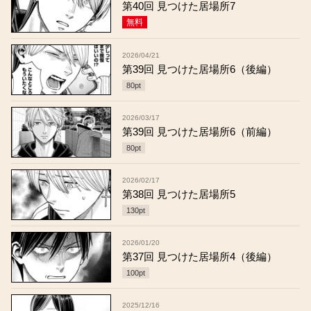
第40回 見つけた居場所7
無料
2026/04/21
第39回 見つけた居場所6（後編）
80
pt
2026/03/17
第39回 見つけた居場所6（前編）
80
pt
2026/02/17
第38回 見つけた居場所5
130
pt
2026/01/20
第37回 見つけた居場所4（後編）
100
pt
2025/12/16