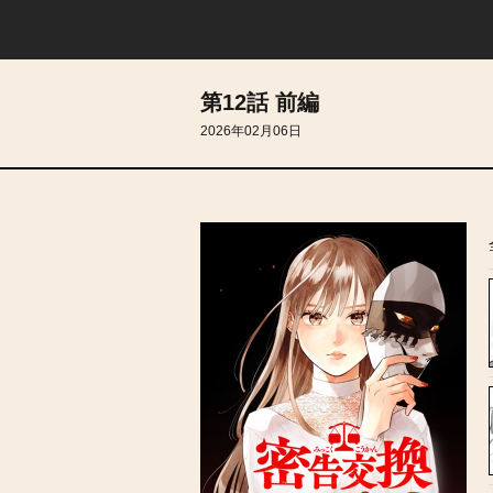
第12話 前編
2026年02月06日