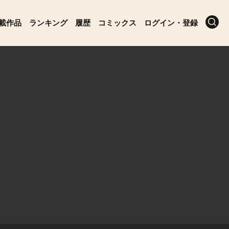
載作品
ランキング
履歴
コミックス
ログイン・登録