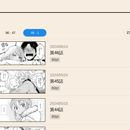
96 - 47
46 - 1
2024/06/14
第46話
80
pt
2024/05/24
第45話
80
pt
2024/05/10
第44話
80
pt