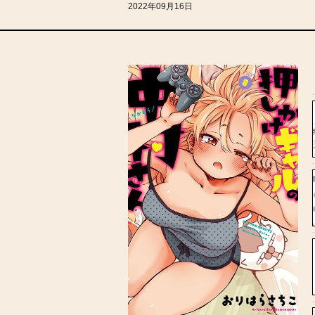
2022年09月16日