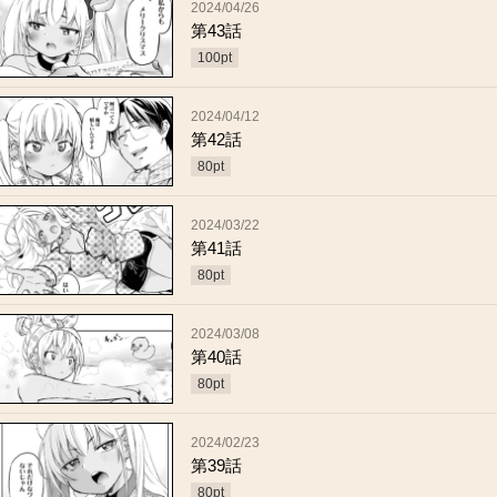
2024/04/26
第43話
100
pt
2024/04/12
第42話
80
pt
2024/03/22
第41話
80
pt
2024/03/08
第40話
80
pt
2024/02/23
第39話
80
pt