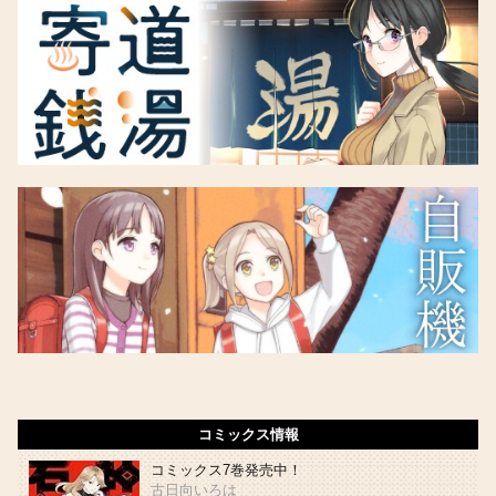
コミックス情報
コミックス7巻発売中！
古日向いろは