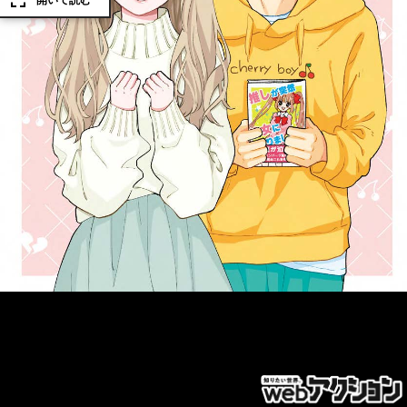
開いて読む