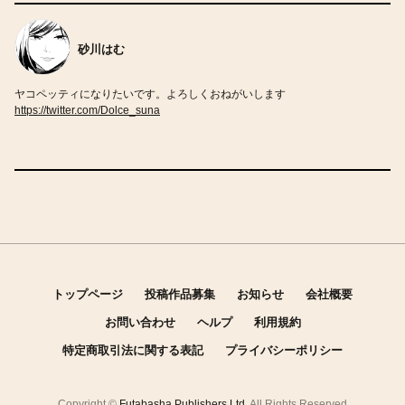
砂川はむ
ヤコペッティになりたいです。よろしくおねがいします
https://twitter.com/Dolce_suna
トップページ
投稿作品募集
お知らせ
会社概要
お問い合わせ
ヘルプ
利用規約
特定商取引法に関する表記
プライバシーポリシー
Copyright ©
Futabasha Publishers Ltd.
All Rights Reserved