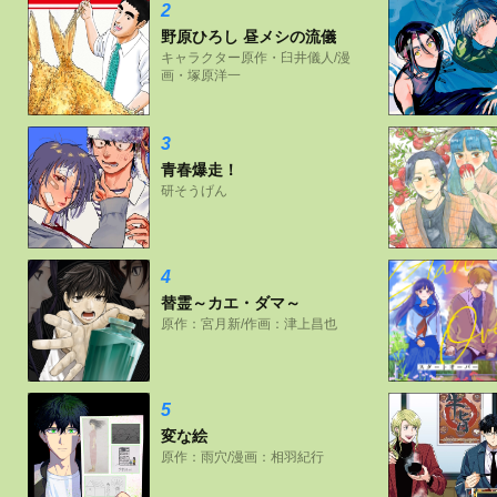
2
野原ひろし 昼メシの流儀
キャラクター原作・臼井儀人/漫
画・塚原洋一
3
青春爆走！
研そうげん
4
替霊～カエ・ダマ～
原作：宮月新/作画：津上昌也
5
変な絵
原作：雨穴/漫画：相羽紀行