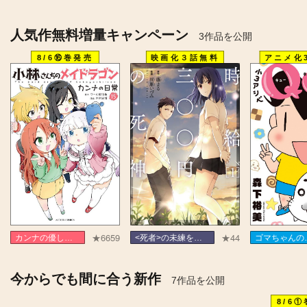
人気作無料増量キャンペーン
3
作品を公開
8/6⑯巻発売
映画化３話無料
アニメ化
★
6659
★
44
カンナの優しい一日
<死者>の未練を晴らす
ゴマちゃ
今からでも間に合う新作
7
作品を公開
8/6