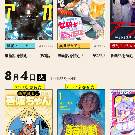
★
23065
★
1177
異能バトルアクション
異世界女子と飲み会♪
最新話を読む
第1話
最新話を読む
第1話
最新話を読む
8
4
月
日
火
11
作品を公開
8/27①巻発売
8/27⑦巻発売