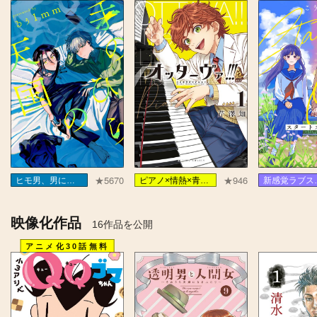
★
5670
★
946
ヒモ男、男に拾われ…
ピアノ×情熱×青春!!
新感覚
映像化作品
16
作品を公開
アニメ化30話無料