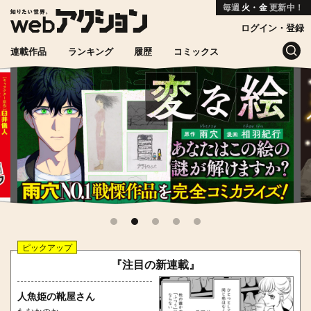
毎週
火・金
更新中！
ログイン・登録
連載作品
ランキング
履歴
コミックス
ピックアップ
注目の新連載
人魚姫の靴屋さん