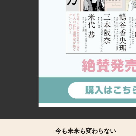
詳細ページへのリンク
今も未来も変わらない