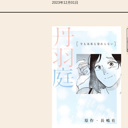
2023年12月01日