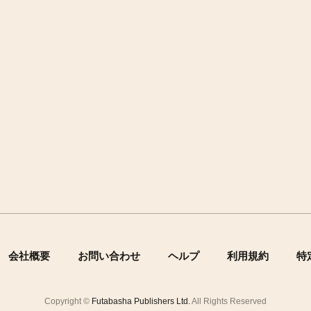
会社概要
お問い合わせ
ヘルプ
利用規約
特
Copyright ©
Futabasha Publishers Ltd.
All Rights Reserved