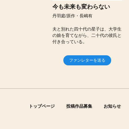
今も未来も変わらない
丹羽庭/原作・長嶋有
夫と別れた四十代の星子は、大学生
の娘を育てながら、二十代の彼氏と
付き合っている。
ファンレターを送る
トップページ
投稿作品募集
お知らせ