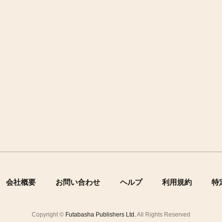
会社概要
お問い合わせ
ヘルプ
利用規約
特
Copyright ©
Futabasha Publishers Ltd.
All Rights Reserved