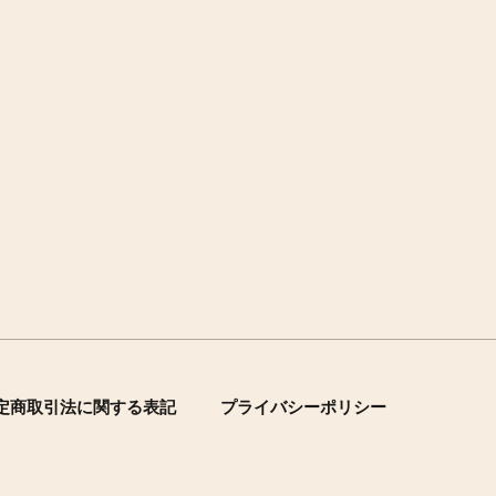
定商取引法に関する表記
プライバシーポリシー