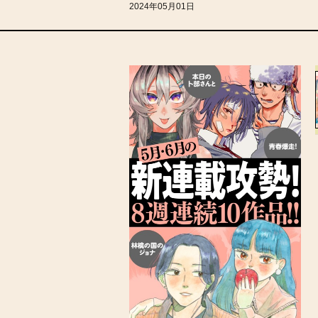
2024年05月01日