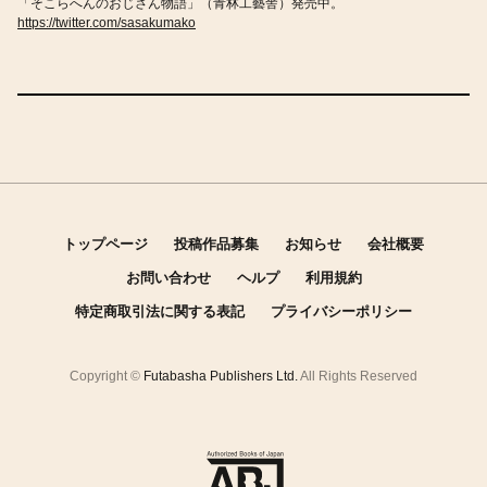
「そこらへんのおじさん物語」（青林工藝舎）発売中。
https://twitter.com/sasakumako
トップページ
投稿作品募集
お知らせ
会社概要
お問い合わせ
ヘルプ
利用規約
特定商取引法に関する表記
プライバシーポリシー
Copyright ©
Futabasha Publishers Ltd.
All Rights Reserved