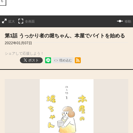
拡大
全画面
移動
第1話 うっかり者の堀ちゃん、本屋でバイトを始める
2022年01月07日
シェアして応援しよう！
RSSフィード
ポスト
埋め込む