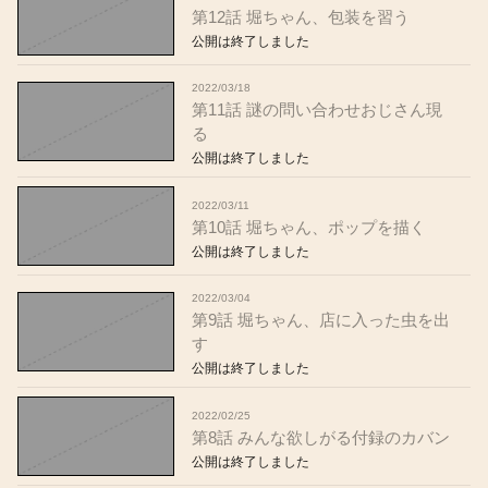
第12話 堀ちゃん、包装を習う
公開は終了しました
2022/03/18
第11話 謎の問い合わせおじさん現
る
公開は終了しました
2022/03/11
第10話 堀ちゃん、ポップを描く
公開は終了しました
2022/03/04
第9話 堀ちゃん、店に入った虫を出
す
公開は終了しました
2022/02/25
第8話 みんな欲しがる付録のカバン
公開は終了しました