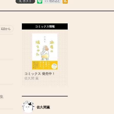
ポスト
埋め込む
コミックス情報
1話から
コミックス 発売中！
佐久間 薫
真集
佐久間薫