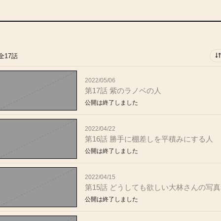
全17話
2022/05/06
第17話 紫のラノベの人
公開は終了しました
2022/04/22
第16話 勝手に棚差しを平積みにする人
公開は終了しました
2022/04/15
第15話 どうしても欲しい大林さんの写
公開は終了しました