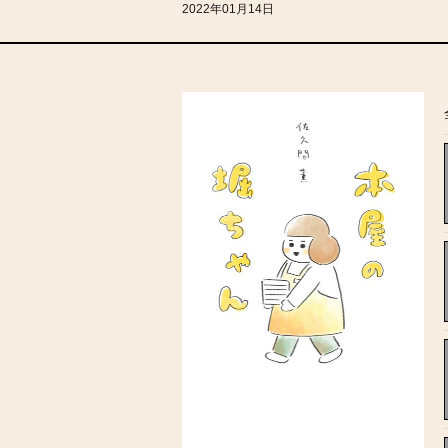
2022年01月14日