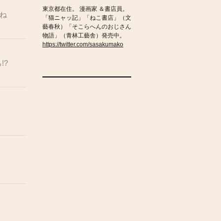
東京都在住。 漫画家 ＆書店員。
よね
「猫ニャッ記」「ねこ書店」（文
藝春秋）「そこらへんのおじさん
物語」（青林工藝舎）発売中。
https://twitter.com/sasakumako
!?