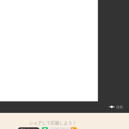
移動
シェアして応援しよう！
RSSフィード